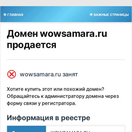
🎯 ГЛАВНАЯ
🌟 ВАЖНЫЕ СТРАНИЦЫ
Домен wowsamara.ru
продается
⮿
wowsamara.ru занят
Хотите купить этот или похожий домен?
Обращайтесь к администратору домена через
форму связи у регистратора.
Информация в реестре